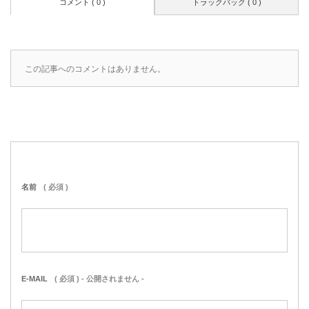
コメント ( 0 )
トラックバック ( 0 )
この記事へのコメントはありません。
名前
( 必須 )
E-MAIL
( 必須 ) - 公開されません -