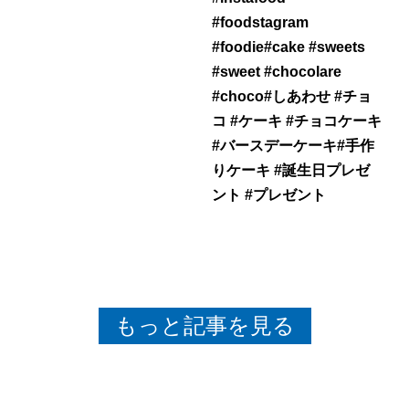
#foodstagram
#foodie#cake #sweets
#sweet #chocolare
#choco#しあわせ #チョ
コ #ケーキ #チョコケーキ
#バースデーケーキ#手作
りケーキ #誕生日プレゼ
ント #プレゼント
もっと記事を見る