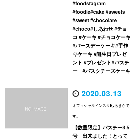
#foodstagram
#foodie#cake #sweets
#sweet #chocolare
#choco#しあわせ #チョ
コ #ケーキ #チョコケーキ
#バースデーケーキ#手作
りケーキ #誕生日プレゼ
ント #プレゼント#バスチ
ー #バスクチーズケーキ
2020.03.13
オフィシャルインスタByあきらで
す。
【数量限定】バスチー3.5
号 出来ました！とって