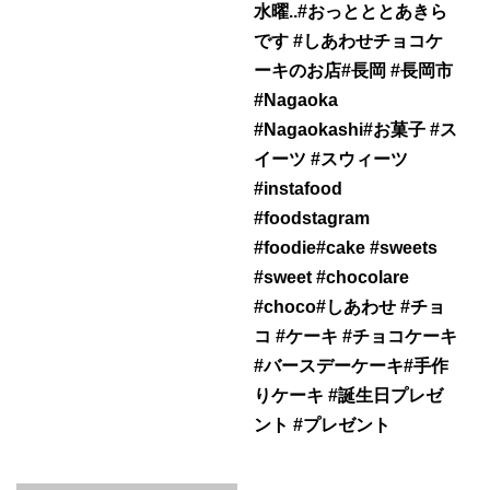
水曜..#おっとととあきら
です #しあわせチョコケ
ーキのお店#長岡 #長岡市
#Nagaoka
#Nagaokashi#お菓子 #ス
イーツ #スウィーツ
#instafood
#foodstagram
#foodie#cake #sweets
#sweet #chocolare
#choco#しあわせ #チョ
コ #ケーキ #チョコケーキ
#バースデーケーキ#手作
りケーキ #誕生日プレゼ
ント #プレゼント