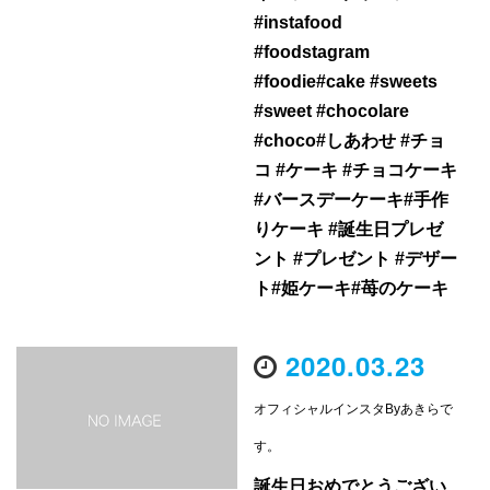
#instafood
#foodstagram
#foodie#cake #sweets
#sweet #chocolare
#choco#しあわせ #チョ
コ #ケーキ #チョコケーキ
#バースデーケーキ#手作
りケーキ #誕生日プレゼ
ント #プレゼント #デザー
ト#姫ケーキ#苺のケーキ
2020.03.23
オフィシャルインスタByあきらで
す。
誕生日おめでとうござい