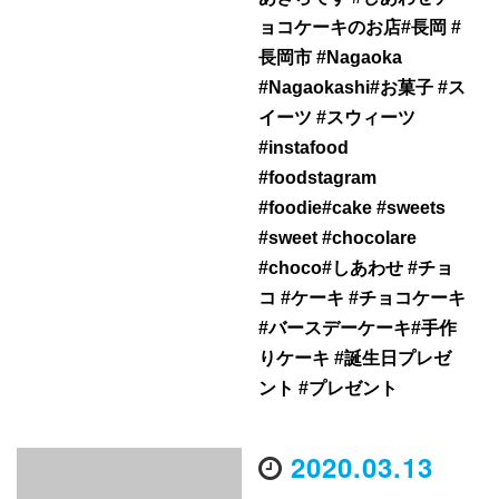
ョコケーキのお店#長岡 #
長岡市 #Nagaoka
#Nagaokashi#お菓子 #ス
イーツ #スウィーツ
#instafood
#foodstagram
#foodie#cake #sweets
#sweet #chocolare
#choco#しあわせ #チョ
コ #ケーキ #チョコケーキ
#バースデーケーキ#手作
りケーキ #誕生日プレゼ
ント #プレゼント
2020.03.13