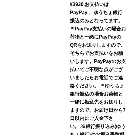
¥3920.️お支払いは
PayPay 、ゆうちょ銀行
振込のみとなってます。.
＊PayPay支払いの場合お
荷物と一緒にPayPayの
QRをお送りしますので、
そちらでお支払いをお願
いします。PayPayのお支
払いでご不明な点がござ
いましたらお電話でご連
絡ください。.＊ゆうちょ
銀行振込の場合お荷物と
一緒に振込先をお送りし
ますので、お届け日から7
日以内にご入金下さ
い。.※銀行振り込み(ゆう
ちょ銀行)のお振込手数料