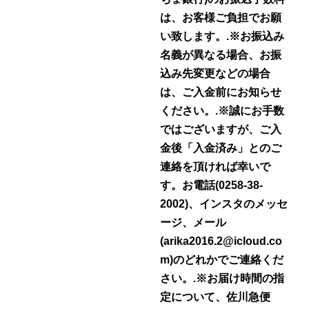
は、お客様ご負担でお願
い致します。.※お振込み
名義が異なる場合、お振
込み先変更などの場合
は、ご入金前にお知らせ
ください。.※誠にお手数
ではございますが、ご入
金後「入金済み」とのご
連絡を頂ければ幸いで
す。お電話(0258-38-
2002)、インスタのメッセ
ージ、メール
(arika2016.2@icloud.co
m)のどれかでご連絡くだ
さい。.※お届け時間の指
定について、佐川急便