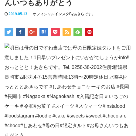
んいつもありがとう
2019.05.13
オフィシャルインスタByあきらです。