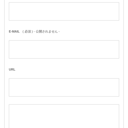
E-MAIL
( 必須 ) - 公開されません -
URL