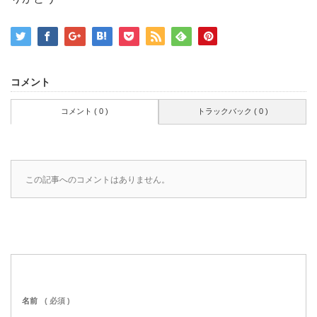
コメント
コメント ( 0 )
トラックバック ( 0 )
この記事へのコメントはありません。
名前
( 必須 )