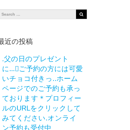
最近の投稿
.父の日のプレゼント
に…🏻️ご予約の方には可愛
いチョコ付きっ..ホーム
ページでのご予約も承っ
ております＊プロフィー
ルのURLをクリックして
みてください.オンライ
ン予約も受付中