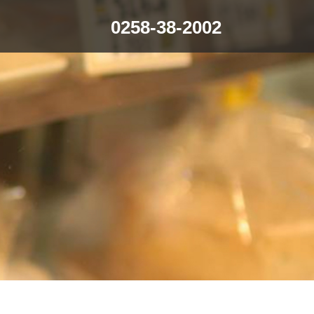
0258-38-2002