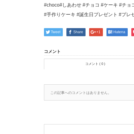
Tweet
Share
+1
Hatena
コメント
コメント ( 0 )
この記事へのコメントはありません。