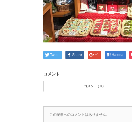
Tweet
Share
+1
Hatena
コメント
コメント ( 0 )
この記事へのコメントはありません。