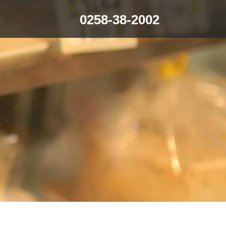
0258-38-2002