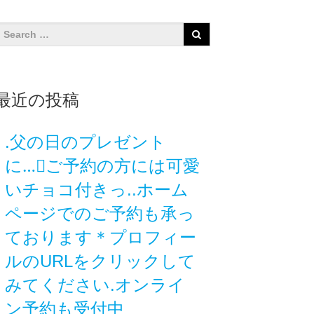
最近の投稿
.父の日のプレゼント
に…🏻️ご予約の方には可愛
いチョコ付きっ..ホーム
ページでのご予約も承っ
ております＊プロフィー
ルのURLをクリックして
みてください.オンライ
ン予約も受付中