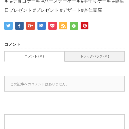
コメント
コメント ( 0 )
トラックバック ( 0 )
この記事へのコメントはありません。