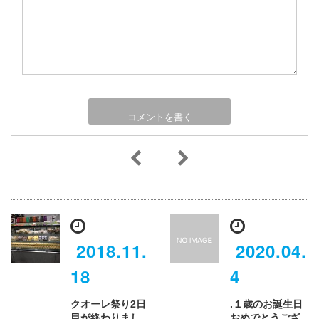
2018.11.
2020.04.
18
4
クオーレ祭り2日
.１歳のお誕生日
目が終わりまし
おめでとうござ