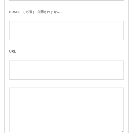
E-MAIL
( 必須 ) - 公開されません -
URL