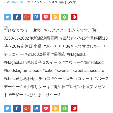
2020.02.18
オフィシャルインスタByあきらです。