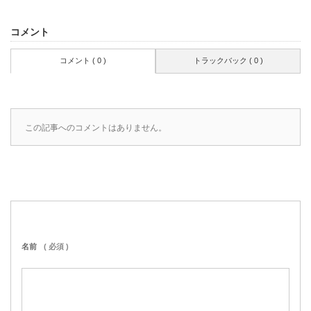
コメント
コメント ( 0 )
トラックバック ( 0 )
この記事へのコメントはありません。
名前
( 必須 )