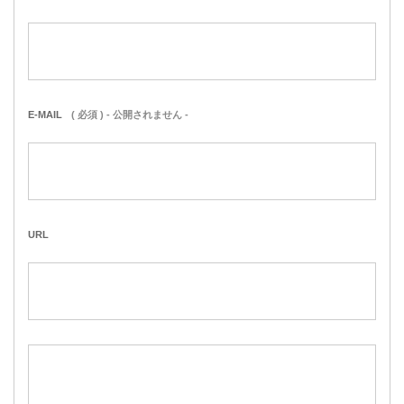
E-MAIL
( 必須 ) - 公開されません -
URL