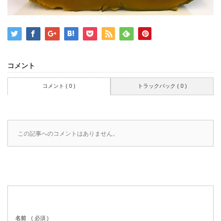
コメント
コメント ( 0 )
トラックバック ( 0 )
この記事へのコメントはありません。
名前
( 必須 )