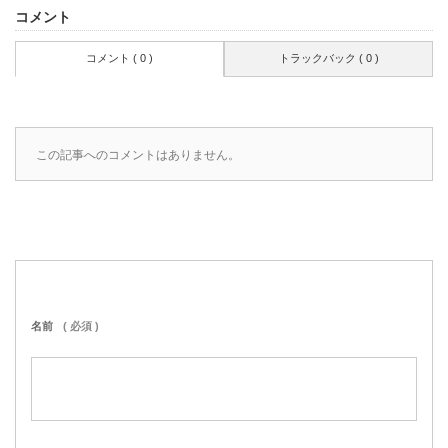
コメント
コメント ( 0 )
トラックバック ( 0 )
この記事へのコメントはありません。
名前
( 必須 )