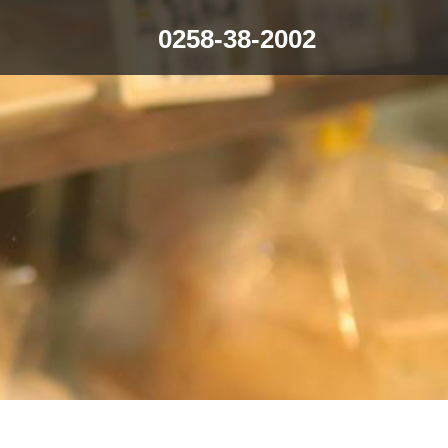
0258-38-2002