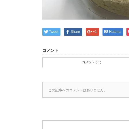
Tweet
Share
+1
Hatena
コメント
コメント ( 0 )
この記事へのコメントはありません。