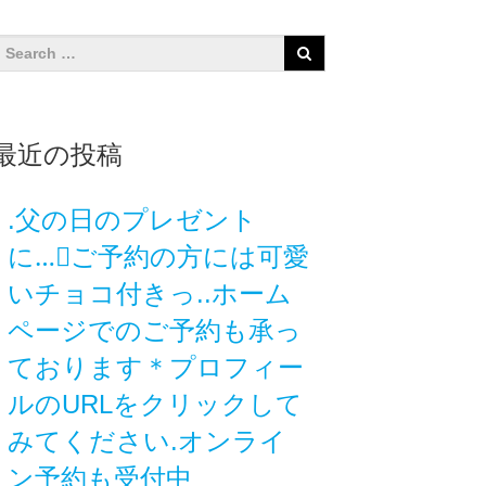
最近の投稿
.父の日のプレゼント
に…🏻️ご予約の方には可愛
いチョコ付きっ..ホーム
ページでのご予約も承っ
ております＊プロフィー
ルのURLをクリックして
みてください.オンライ
ン予約も受付中