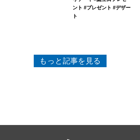
ント #プレゼント #デザー
ト
もっと記事を見る