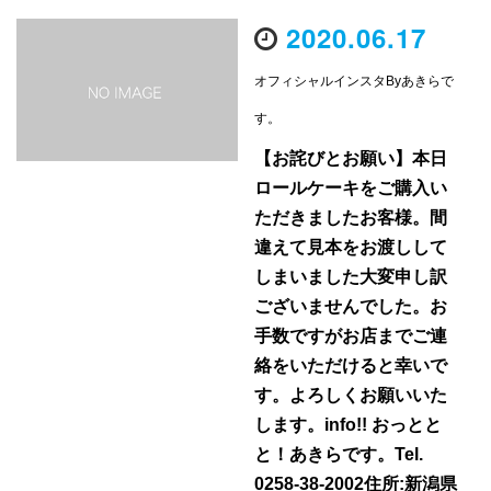
2020.06.17
オフィシャルインスタByあきらで
す。
【お詫びとお願い】本日
ロールケーキをご購入い
ただきましたお客様。間
違えて見本をお渡しして
しまいました大変申し訳
ございませんでした。お
手数ですがお店までご連
絡をいただけると幸いで
す。よろしくお願いいた
します。info!! おっとと
と！あきらです。Tel.
0258-38-2002住所:新潟県