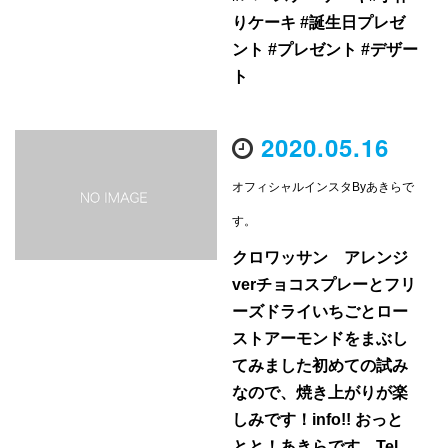
りケーキ #誕生日プレゼ
ント #プレゼント #デザー
ト
2020.05.16
オフィシャルインスタByあきらで
す。
クロワッサン アレンジ
verチョコスプレーとフリ
ーズドライいちごとロー
ストアーモンドをまぶし
てみました初めての試み
なので、焼き上がりが楽
しみです！info!! おっと
とと！あきらです。Tel.